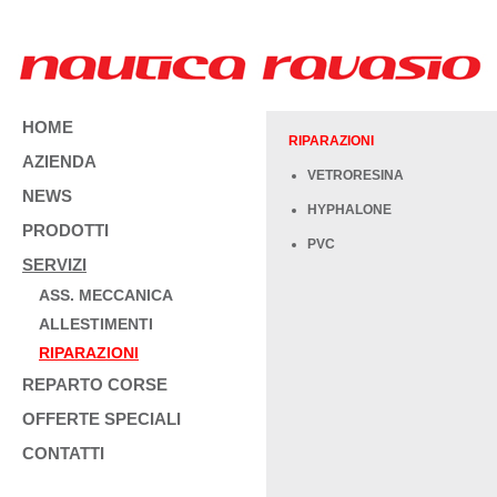
HOME
RIPARAZIONI
AZIENDA
VETRORESINA
NEWS
HYPHALONE
PRODOTTI
PVC
SERVIZI
ASS. MECCANICA
ALLESTIMENTI
RIPARAZIONI
REPARTO CORSE
OFFERTE SPECIALI
CONTATTI